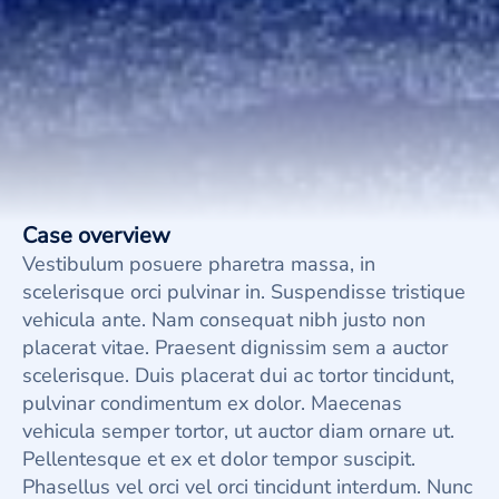
Case overview
Vestibulum posuere pharetra massa, in
scelerisque orci pulvinar in. Suspendisse tristique
vehicula ante. Nam consequat nibh justo non
placerat vitae. Praesent dignissim sem a auctor
scelerisque. Duis placerat dui ac tortor tincidunt,
pulvinar condimentum ex dolor. Maecenas
vehicula semper tortor, ut auctor diam ornare ut.
Pellentesque et ex et dolor tempor suscipit.
Phasellus vel orci vel orci tincidunt interdum. Nunc