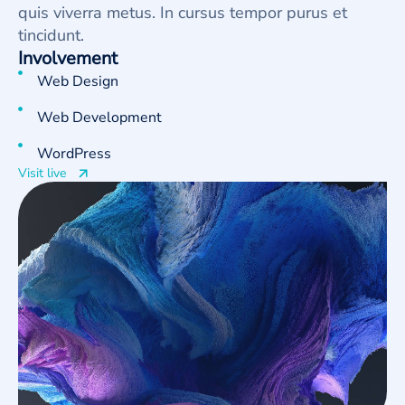
quis viverra metus. In cursus tempor purus et
tincidunt.
Involvement
Web Design
Web Development
WordPress
Visit live