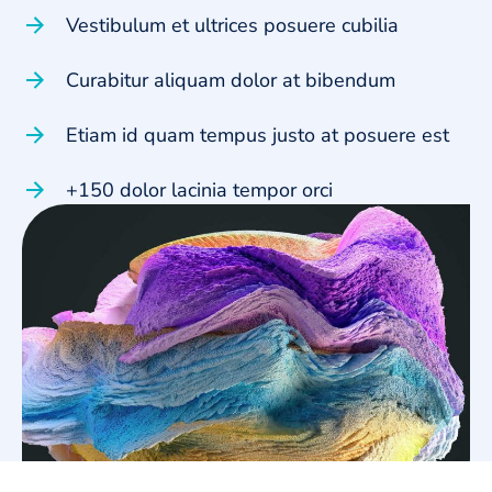
Vestibulum et ultrices posuere cubilia
Curabitur aliquam dolor at bibendum
Etiam id quam tempus justo at posuere est
+150 dolor lacinia tempor orci