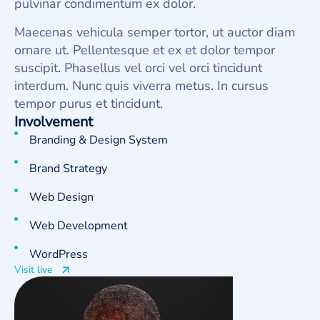
pulvinar condimentum ex dolor.
Maecenas vehicula semper tortor, ut auctor diam
ornare ut. Pellentesque et ex et dolor tempor
suscipit. Phasellus vel orci vel orci tincidunt
interdum. Nunc quis viverra metus. In cursus
tempor purus et tincidunt.
Involvement
Branding & Design System
Brand Strategy
Web Design
Web Development
WordPress
Visit live