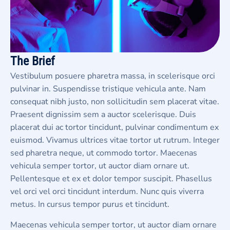
The Brief
Vestibulum posuere pharetra massa, in scelerisque orci
pulvinar in. Suspendisse tristique vehicula ante. Nam
consequat nibh justo, non sollicitudin sem placerat vitae.
Praesent dignissim sem a auctor scelerisque. Duis
placerat dui ac tortor tincidunt, pulvinar condimentum ex
euismod. Vivamus ultrices vitae tortor ut rutrum. Integer
sed pharetra neque, ut commodo tortor. Maecenas
vehicula semper tortor, ut auctor diam ornare ut.
Pellentesque et ex et dolor tempor suscipit. Phasellus
vel orci vel orci tincidunt interdum. Nunc quis viverra
metus. In cursus tempor purus et tincidunt.
Maecenas vehicula semper tortor, ut auctor diam ornare