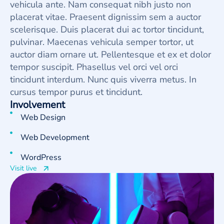
vehicula ante. Nam consequat nibh justo non
placerat vitae. Praesent dignissim sem a auctor
scelerisque. Duis placerat dui ac tortor tincidunt,
pulvinar. Maecenas vehicula semper tortor, ut
auctor diam ornare ut. Pellentesque et ex et dolor
tempor suscipit. Phasellus vel orci vel orci
tincidunt interdum. Nunc quis viverra metus. In
cursus tempor purus et tincidunt.
Involvement
Web Design
Web Development
WordPress
Visit live