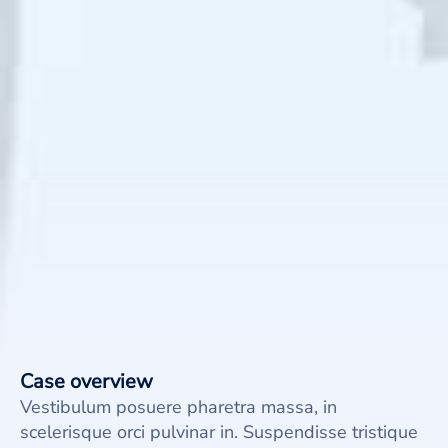
Case overview
Vestibulum posuere pharetra massa, in
scelerisque orci pulvinar in. Suspendisse tristique