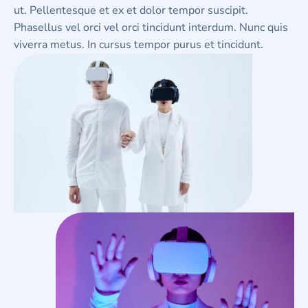
ut. Pellentesque et ex et dolor tempor suscipit.
Phasellus vel orci vel orci tincidunt interdum. Nunc quis
viverra metus. In cursus tempor purus et tincidunt.