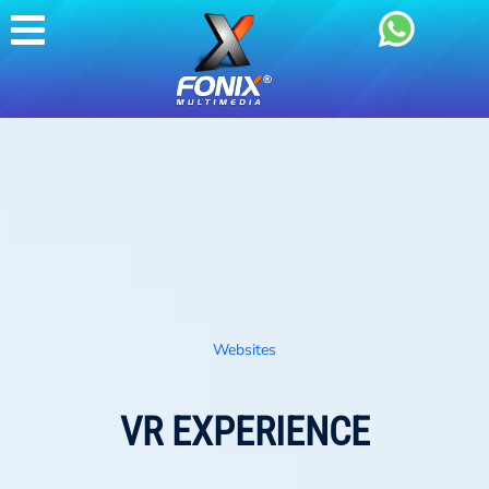
Websites
VR EXPERIENCE