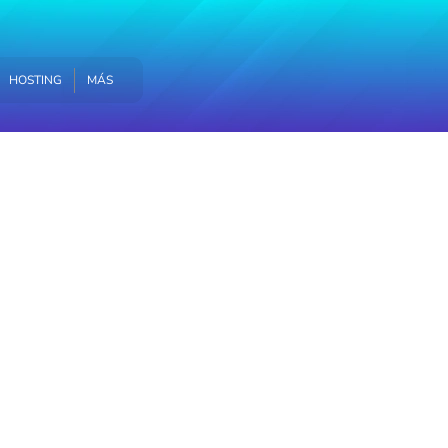
MÁS
HOSTING
MÁS