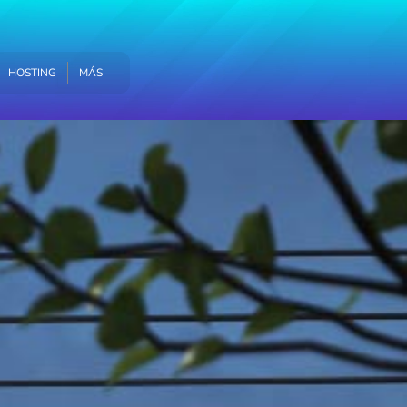
MÁS
HOSTING
MÁS