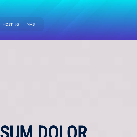
MÁS
HOSTING
MÁS
IPSUM DOLOR