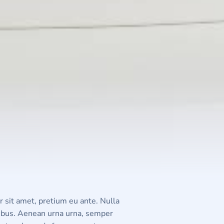
 sit amet, pretium eu ante. Nulla
ucibus. Aenean urna urna, semper