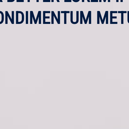
ONDIMENTUM MET