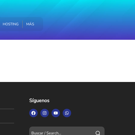
MÁS
HOSTING
MÁS
Síguenos