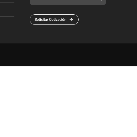
Solicitar Cotización