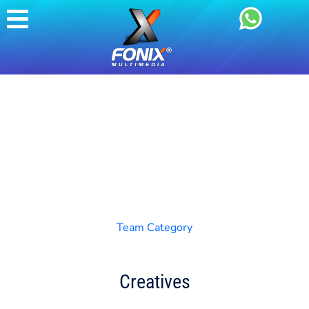
Team Category
Creatives