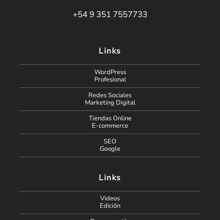
+54 9 351 7557733
Links
WordPress
Profesional
Redes Sociales
Marketing Digital
Tiendas Online
E-commerce
SEO
Google
Links
Videos
Edición