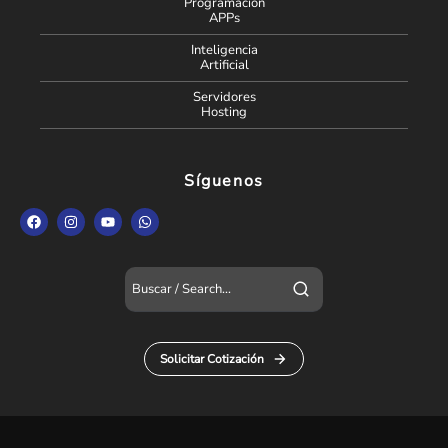
Programación
APPs
Inteligencia
Artificial
Servidores
Hosting
Síguenos
Solicitar Cotización