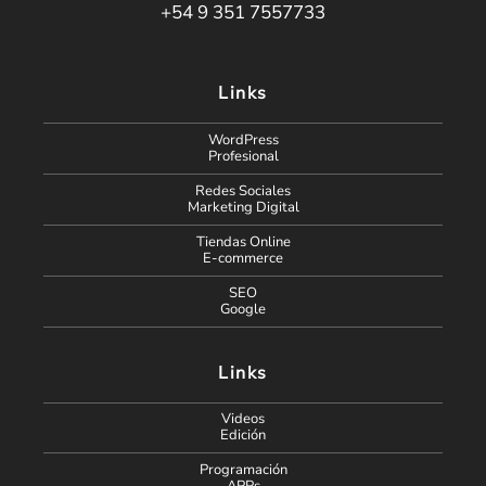
+54 9 351 7557733
Links
WordPress
Profesional
Redes Sociales
Marketing Digital
Tiendas Online
E-commerce
SEO
Google
Links
Videos
Edición
Programación