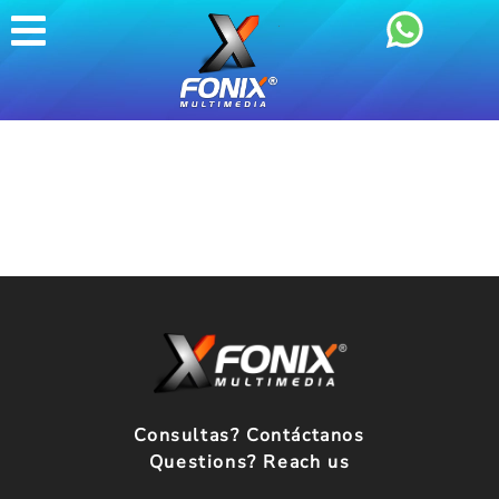
Consultas? Contáctanos
Questions? Reach us