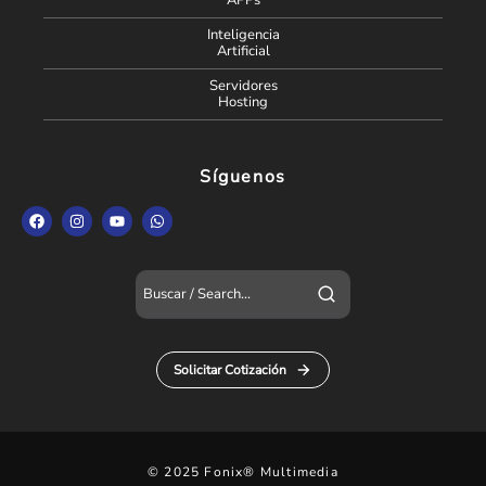
APPs
Inteligencia
Artificial
Servidores
Hosting
Síguenos
Solicitar Cotización
© 2025 Fonix® Multimedia